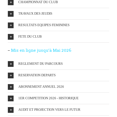
CHAMPIONNAT DU CLUB
TRAVAUX DES JEUDIS
RESULTATS EQUIPES FEMININES
FETE DU CLUB
–
Mis en ligne
jusqu’à Mai 2026
REGLEMENT DU PARCOURS
RESERVATION DEPARTS
ABONNEMENT ANNUEL 2026
1ER COMPETITION 2026 - HISTORIQUE
AUDIT ET PROJECTION VERS LE FUTUR