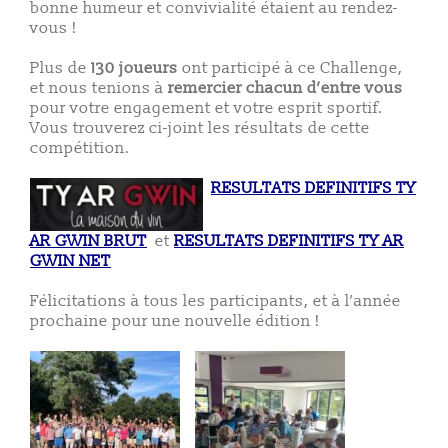
bonne humeur et convivialité étaient au rendez-
vous !
Plus de
130 joueurs
ont participé à ce Challenge,
et nous tenions à
remercier chacun d’entre vous
pour votre engagement et votre esprit sportif.
Vous trouverez ci-joint les résultats de cette
compétition.
RESULTATS DEFINITIFS TY
AR GWIN BRUT
et
RESULTATS DEFINITIFS TY AR
GWIN NET
Félicitations à tous les participants, et à l’année
prochaine pour une nouvelle édition !