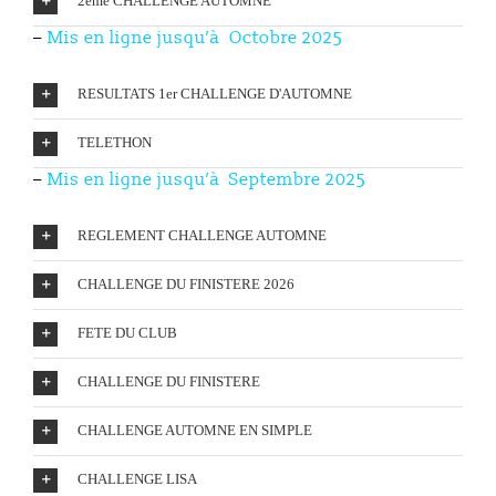
2ème CHALLENGE AUTOMNE
–
Mis en ligne
jusqu’à Octobre 2025
RESULTATS 1er CHALLENGE D'AUTOMNE
TELETHON
–
Mis en ligne
jusqu’à Septembre 2025
REGLEMENT CHALLENGE AUTOMNE
CHALLENGE DU FINISTERE 2026
FETE DU CLUB
CHALLENGE DU FINISTERE
CHALLENGE AUTOMNE EN SIMPLE
CHALLENGE LISA