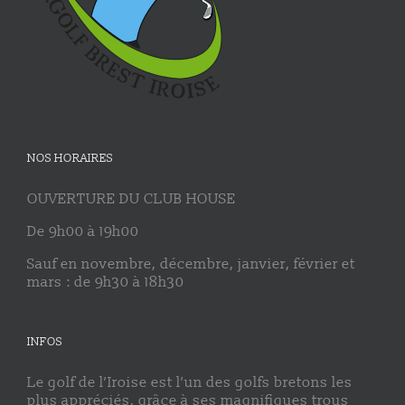
NOS HORAIRES
OUVERTURE DU CLUB HOUSE
De 9h00 à 19h00
Sauf en novembre, décembre, janvier, février et
mars : de 9h30 à 18h30
INFOS
Le golf de l’Iroise est l’un des golfs bretons les
plus appréciés, grâce à ses magnifiques trous