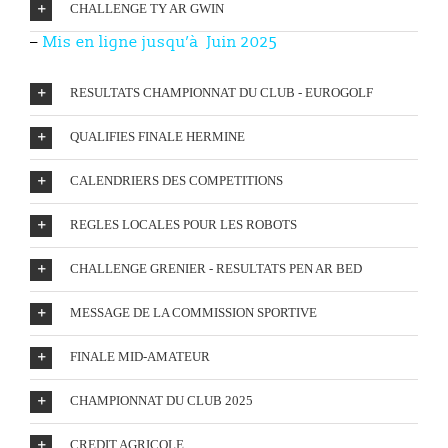
CHALLENGE TY AR GWIN
–
Mis en ligne
jusqu’à Juin 2025
RESULTATS CHAMPIONNAT DU CLUB - EUROGOLF
QUALIFIES FINALE HERMINE
CALENDRIERS DES COMPETITIONS
REGLES LOCALES POUR LES ROBOTS
CHALLENGE GRENIER - RESULTATS PEN AR BED
MESSAGE DE LA COMMISSION SPORTIVE
FINALE MID-AMATEUR
CHAMPIONNAT DU CLUB 2025
CREDIT AGRICOLE