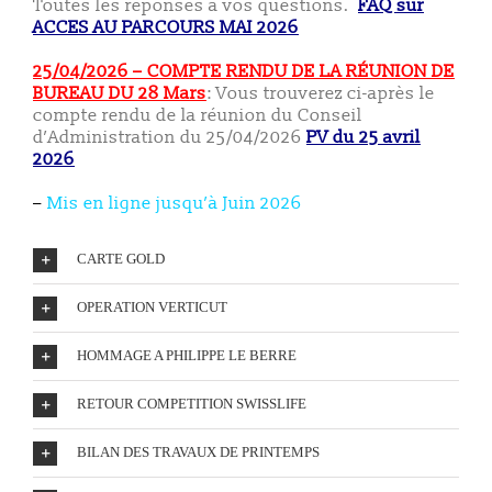
Toutes les réponses à vos questions.
FAQ sur
ACCES AU PARCOURS MAI 2026
25/04/2026 – COMPTE RENDU DE LA RÉUNION DE
BUREAU DU 28 Mars
: Vous trouverez ci-après le
compte rendu de la réunion du Conseil
d’Administration du 25/04/2026
PV du 25 avril
2026
–
Mis en ligne
jusqu’à Juin 2026
CARTE GOLD
OPERATION VERTICUT
HOMMAGE A PHILIPPE LE BERRE
RETOUR COMPETITION SWISSLIFE
BILAN DES TRAVAUX DE PRINTEMPS