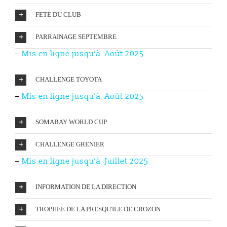
FETE DU CLUB
PARRAINAGE SEPTEMBRE
–
Mis en ligne
jusqu’à Août 2025
CHALLENGE TOYOTA
–
Mis en ligne
jusqu’à Août 2025
SOMABAY WORLD CUP
CHALLENGE GRENIER
–
Mis en ligne
jusqu’à Juillet 2025
INFORMATION DE LA DIRECTION
TROPHEE DE LA PRESQU'ILE DE CROZON