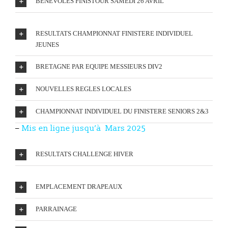
BENEVOLES FINISTOUR SAMEDI 26 AVRIL
RESULTATS CHAMPIONNAT FINISTERE INDIVIDUEL
JEUNES
BRETAGNE PAR EQUIPE MESSIEURS DIV2
NOUVELLES REGLES LOCALES
CHAMPIONNAT INDIVIDUEL DU FINISTERE SENIORS 2&3
–
Mis en ligne
jusqu’à Mars 2025
RESULTATS CHALLENGE HIVER
EMPLACEMENT DRAPEAUX
PARRAINAGE