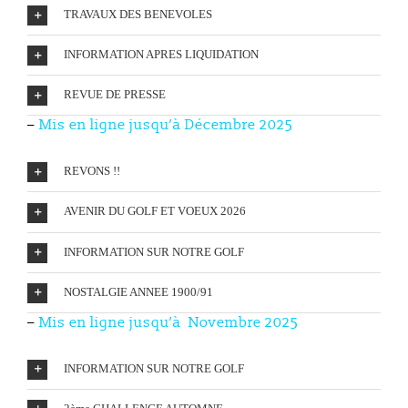
TRAVAUX DES BENEVOLES
INFORMATION APRES LIQUIDATION
REVUE DE PRESSE
–
Mis en ligne
jusqu’à Décembre 2025
REVONS !!
AVENIR DU GOLF ET VOEUX 2026
INFORMATION SUR NOTRE GOLF
NOSTALGIE ANNEE 1900/91
–
Mis en ligne
jusqu’à Novembre 2025
INFORMATION SUR NOTRE GOLF