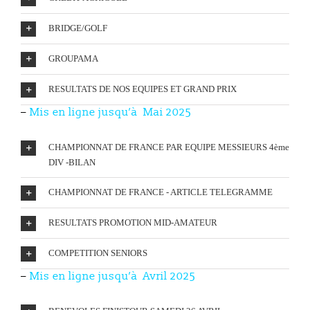
BRIDGE/GOLF
GROUPAMA
RESULTATS DE NOS EQUIPES ET GRAND PRIX
–
Mis en ligne
jusqu’à Mai 2025
CHAMPIONNAT DE FRANCE PAR EQUIPE MESSIEURS 4ème
DIV -BILAN
CHAMPIONNAT DE FRANCE - ARTICLE TELEGRAMME
RESULTATS PROMOTION MID-AMATEUR
COMPETITION SENIORS
–
Mis en ligne
jusqu’à Avril 2025