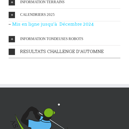
INFORMATION TERRAINS
CALENDRIERS 2025
–
Mis en ligne
jusqu’à Décembre 2024
INFORMATION TONDEUSES ROBOTS
RESULTATS CHALLENGE D'AUTOMNE