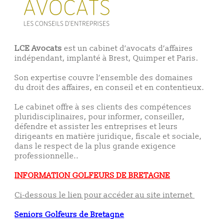
LCE Avocats
est un cabinet d’avocats d’affaires
indépendant, implanté à Brest, Quimper et Paris.
Son expertise couvre l’ensemble des domaines
du droit des affaires, en conseil et en contentieux.
Le cabinet offre à ses clients des compétences
pluridisciplinaires, pour informer, conseiller,
défendre et assister les entreprises et leurs
dirigeants en matière juridique, fiscale et sociale,
dans le respect de la plus grande exigence
professionnelle..
INFORMATION GOLFEURS DE BRETAGNE
Ci-dessous le lien pour accéder au site internet
Seniors Golfeurs de Bretagne