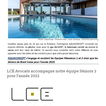
LCE Avocats accompagne notre équipe Séniors 2
pour l’année 2022