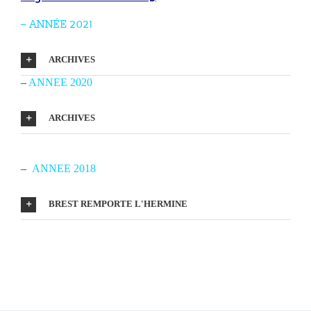
–
ANNÉE 2021
ARCHIVES
–
ANNEE 2020
ARCHIVES
–
ANNEE 2018
BREST REMPORTE L'HERMINE