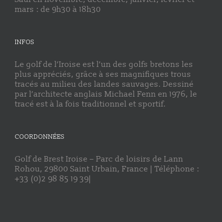
mars : de 9h30 à 18h30
INFOS
Le golf de l’Iroise est l’un des golfs bretons les
plus appréciés, grâce à ses magnifiques trous
tracés au milieu des landes sauvages. Dessiné
par l’architecte anglais Michael Fenn en 1976, le
tracé est à la fois traditionnel et sportif.
COORDONNÉES
Golf de Brest Iroise – Parc de loisirs de Lann
Rohou, 29800 Saint Urbain, France | Téléphone :
+33 (0)2 98 85 19 39|