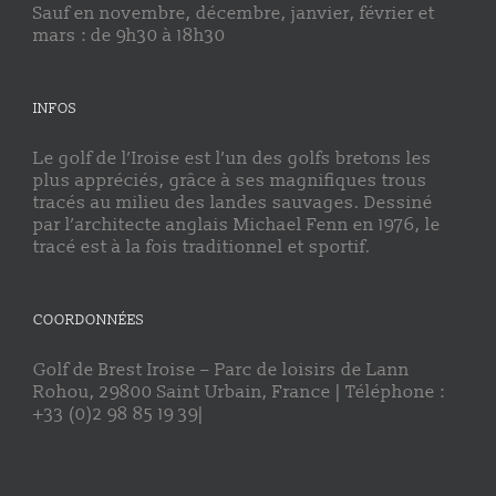
Sauf en novembre, décembre, janvier, février et
mars : de 9h30 à 18h30
INFOS
Le golf de l’Iroise est l’un des golfs bretons les
plus appréciés, grâce à ses magnifiques trous
tracés au milieu des landes sauvages. Dessiné
par l’architecte anglais Michael Fenn en 1976, le
tracé est à la fois traditionnel et sportif.
COORDONNÉES
Golf de Brest Iroise – Parc de loisirs de Lann
Rohou, 29800 Saint Urbain, France | Téléphone :
+33 (0)2 98 85 19 39|