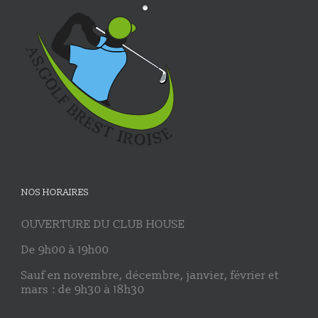
NOS HORAIRES
OUVERTURE DU CLUB HOUSE
De 9h00 à 19h00
Sauf en novembre, décembre, janvier, février et
mars : de 9h30 à 18h30