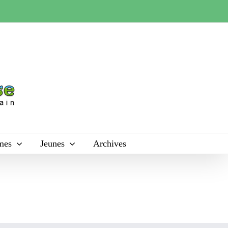
mes
Jeunes
Archives