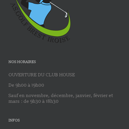
NOS HORAIRES
OUVERTURE DU CLUB HOUSE
De 9h00 à 19h00
Sauf en novembre, décembre, janvier, février et
mars : de 9h30 à 18h30
INFOS