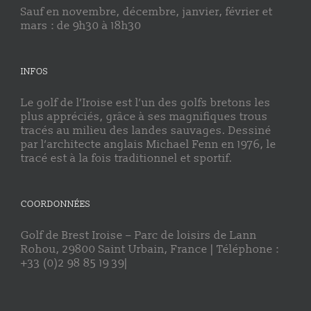
Sauf en novembre, décembre, janvier, février et
mars : de 9h30 à 18h30
INFOS
Le golf de l’Iroise est l’un des golfs bretons les
plus appréciés, grâce à ses magnifiques trous
tracés au milieu des landes sauvages. Dessiné
par l’architecte anglais Michael Fenn en 1976, le
tracé est à la fois traditionnel et sportif.
COORDONNÉES
Golf de Brest Iroise – Parc de loisirs de Lann
Rohou, 29800 Saint Urbain, France | Téléphone :
+33 (0)2 98 85 19 39|