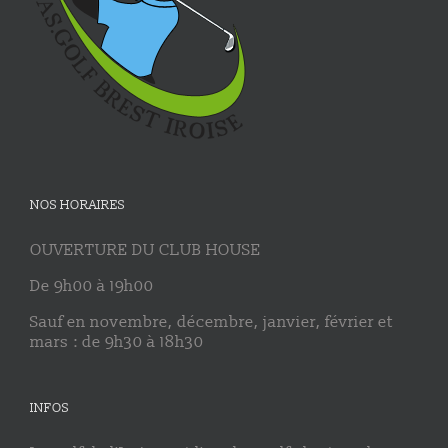
NOS HORAIRES
OUVERTURE DU CLUB HOUSE
De 9h00 à 19h00
Sauf en novembre, décembre, janvier, février et
mars : de 9h30 à 18h30
INFOS