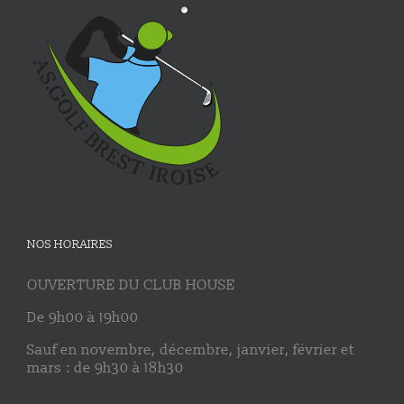
NOS HORAIRES
OUVERTURE DU CLUB HOUSE
De 9h00 à 19h00
Sauf en novembre, décembre, janvier, février et
mars : de 9h30 à 18h30