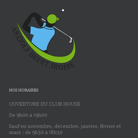
NOS HORAIRES
OUVERTURE DU CLUB HOUSE
De 9h00 à 19h00
Sauf en novembre, décembre, janvier, février et
mars : de 9h30 à 18h30