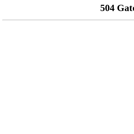
504 Gat