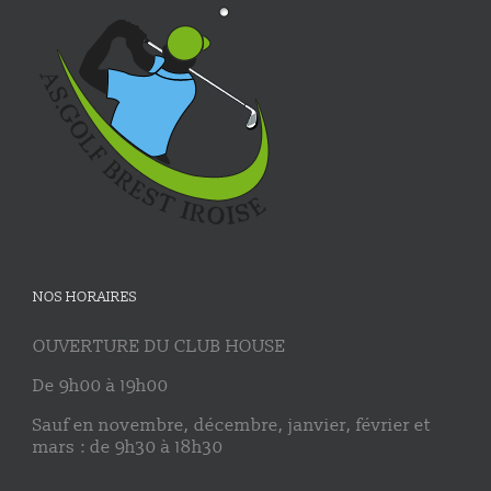
NOS HORAIRES
OUVERTURE DU CLUB HOUSE
De 9h00 à 19h00
Sauf en novembre, décembre, janvier, février et
mars : de 9h30 à 18h30