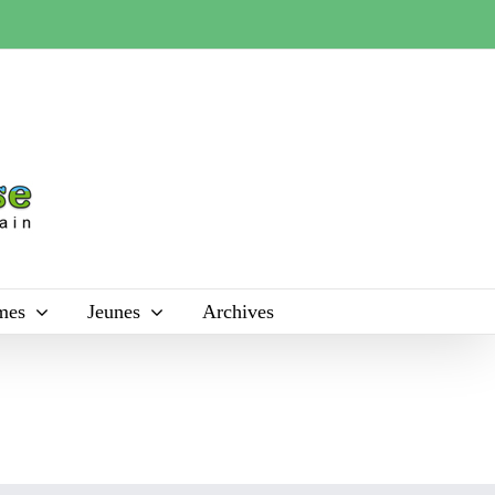
mes
Jeunes
Archives