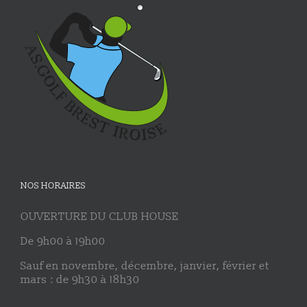
NOS HORAIRES
OUVERTURE DU CLUB HOUSE
De 9h00 à 19h00
Sauf en novembre, décembre, janvier, février et
mars : de 9h30 à 18h30